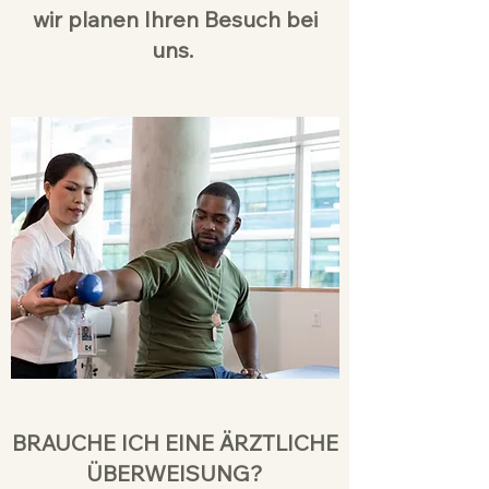
wir planen Ihren Besuch bei
uns.
BRAUCHE ICH EINE ÄRZTLICHE
ÜBERWEISUNG?