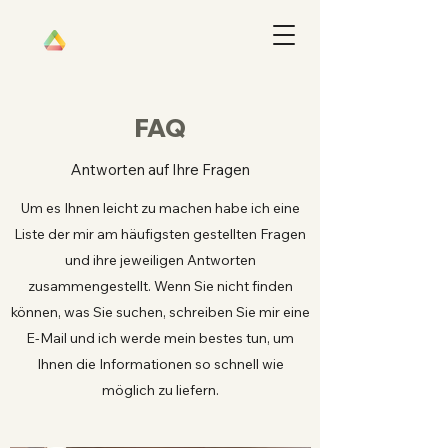
FAQ
Antworten auf Ihre Fragen
Um es Ihnen leicht zu machen habe ich eine
Liste der mir am häufigsten gestellten Fragen
und ihre jeweiligen Antworten
zusammengestellt. Wenn Sie nicht finden
können, was Sie suchen, schreiben Sie mir eine
E-Mail und ich werde mein bestes tun, um
Ihnen die Informationen so schnell wie
möglich zu liefern.