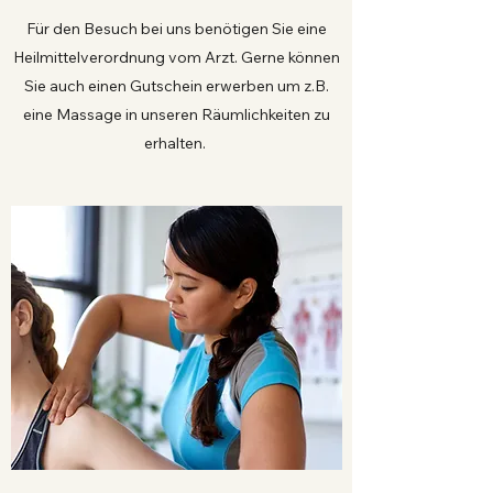
Für den Besuch bei uns benötigen Sie eine
Heilmittelverordnung vom Arzt. Gerne können
Sie auch einen Gutschein erwerben um z.B.
eine Massage in unseren Räumlichkeiten zu
erhalten.