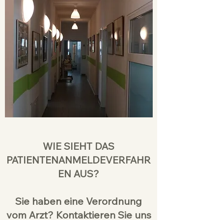
WIE SIEHT DAS
PATIENTENANMELDEVERFAHR
EN AUS?
Sie haben eine Verordnung
vom Arzt? Kontaktieren Sie uns