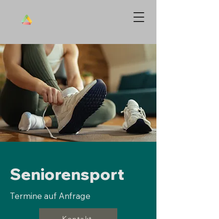
Seniorensport
Termine auf Anfrage
Kontakt