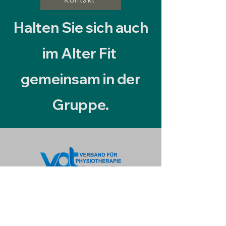
Halten Sie sich auch
im Alter Fit
gemeinsam in der
Gruppe.