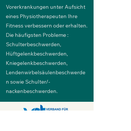
Vorerkrankungen unter Aufsicht
eines Physiotherapeuten Ihre
Fitness verbessern oder erhalten.
Die häufigsten Probleme :
Schulterbeschwerden,
Hüftgelenkbeschwerden,
Kniegelenkbeschwerden,
Lendenwirbelsäulenbeschwerde
n sowie Schulter/-
nackenbeschwerden.