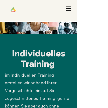
Individuelles
Training
im Individuellen Training
erstellen wir anhand Ihrer
Vorgeschichte ein auf Sie
zugeschnittenes Training, gerne
können Sie aber auch ohne