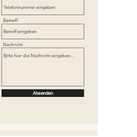
Betreff
Nachricht
Absenden