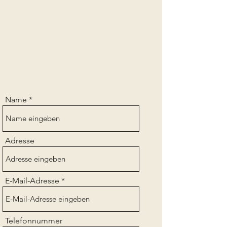
Name
Adresse
E-Mail-Adresse
Telefonnummer