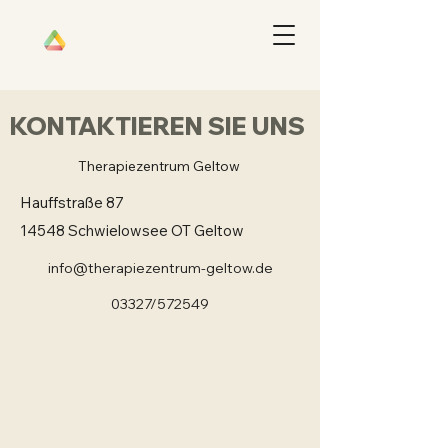
KONTAKTIEREN SIE UNS
Therapiezentrum Geltow
Hauffstraße 87
14548 Schwielowsee OT Geltow
info@therapiezentrum-geltow.de
03327/572549