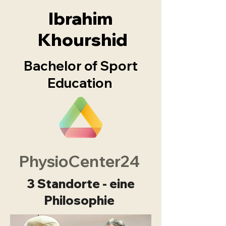
Ibrahim
Khourshid
Bachelor of Sport
Education
PhysioCenter24
3 Standorte - eine
Philosophie