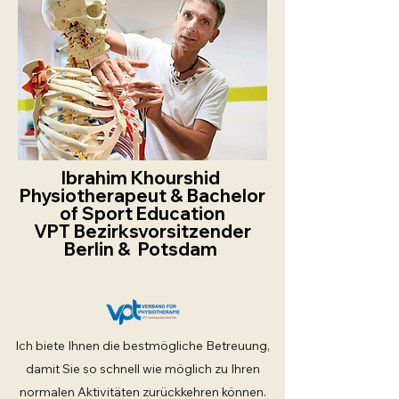
Ibrahim Khourshid
Physiotherapeut & Bachelor
of Sport Education
VPT Bezirksvorsitzender
Berlin & Potsdam
Ich biete Ihnen die bestmögliche Betreuung,
damit Sie so schnell wie möglich zu Ihren
normalen Aktivitäten zurückkehren können.