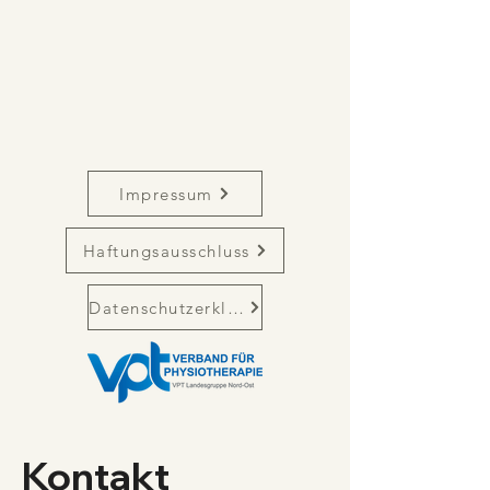
Impressum
Haftungsausschluss
Datenschutzerklärung
Kontakt