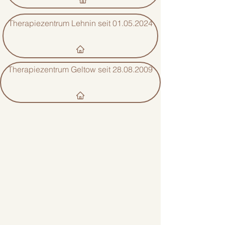
Therapiezentrum Lehnin seit 01.05.2024
Therapiezentrum Geltow seit 28.08.2009