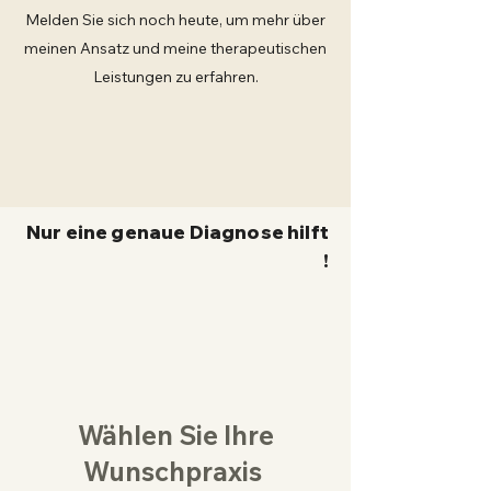
Melden Sie sich noch heute, um mehr über
meinen Ansatz und meine therapeutischen
Leistungen zu erfahren.
Nur eine genaue Diagnose hilft
!
Wählen Sie Ihre
Wunschpraxis